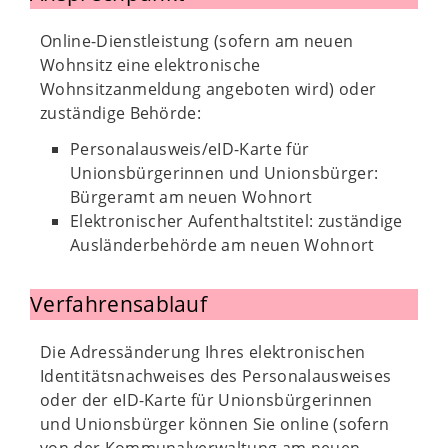
Online-Dienstleistung (sofern am neuen
Wohnsitz eine elektronische
Wohnsitzanmeldung angeboten wird) oder
zuständige Behörde:
Personalausweis/eID-Karte für
Unionsbürgerinnen und Unionsbürger:
Bürgeramt am neuen Wohnort
Elektronischer Aufenthaltstitel: zuständige
Ausländerbehörde am neuen Wohnort
Verfahrensablauf
Die Adressänderung Ihres elektronischen
Identitätsnachweises des Personalausweises
oder der eID-Karte für Unionsbürgerinnen
und Unionsbürger können Sie online (sofern