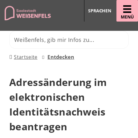
SPRACHEN
MENÜ
Startseite
Entdecken
Adressänderung im
elektronischen
Identitätsnachweis
beantragen