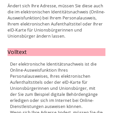
Ändert sich Ihre Adresse, müssen Sie diese auch
die im elektronischen Identitätsnachweis (Online-
Ausweisfunktion) bei Ihrem Personalausweis,
Ihrem elektronischen Aufenthaltstitel oder Ihrer
eID-Karte für Unionsbürgerinnen und
Unionsbürger ändern lassen.
Volltext
Der elektronische Identitätsnachweis ist die
Online-Ausweisfunktion Ihres
Personalausweises, Ihres elektronischen
Aufenthaltstitels oder der eID-Karte für
Unionsbürgerinnen und Unionsbürger, mit
der Sie zum Beispiel digitale Behördengänge
erledigen oder sich im Internet bei Online-
Dienstleistungen ausweisen können.
Wenn sich Ihre Adresse ändert, müssen Sie die