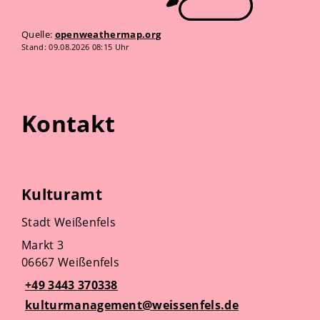
Quelle:
openweathermap.org
Stand: 09.08.2026 08:15 Uhr
Kontakt
Kulturamt
Stadt Weißenfels
Markt 3
06667 Weißenfels
+49 3443 370338
kulturmanagement@weissenfels.de