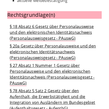
aktuelle Meldebestätigung
Rechtsgrundlage(n)
§ 18 Absatz 6 Gesetz über Personalausweise
und den elektronischen Identitätsnachweis
(Personalausweisgesetz - PAuswG)
§ 20a Gesetz über Personalausweise und den
elektronischen Identitätsnachweis
(Personalausweisgesetz - PAuswG)
§ 27 Absatz 1 Nummer 1 Gesetz über
Personalausweise und den elektronischen
Identitätsnachweis (Personalausweisgesetz -
PAuswG)
§ 78 Absatz 5 Satz 2 Gesetz über den
Aufenthalt, die Erwerbstätigkeit und die
Integration von Ausländern im Bundesgebiet
(Aufenthaltsgesetz - AufenthG)