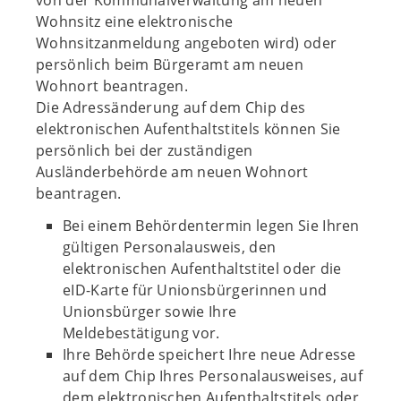
von der Kommunalverwaltung am neuen
Wohnsitz eine elektronische
Wohnsitzanmeldung angeboten wird) oder
persönlich beim Bürgeramt am neuen
Wohnort beantragen.
Die Adressänderung auf dem Chip des
elektronischen Aufenthaltstitels können Sie
persönlich bei der zuständigen
Ausländerbehörde am neuen Wohnort
beantragen.
Bei einem Behördentermin legen Sie Ihren
gültigen Personalausweis, den
elektronischen Aufenthaltstitel oder die
eID-Karte für Unionsbürgerinnen und
Unionsbürger sowie Ihre
Meldebestätigung vor.
Ihre Behörde speichert Ihre neue Adresse
auf dem Chip Ihres Personalausweises, auf
dem elektronischen Aufenthaltstitels oder