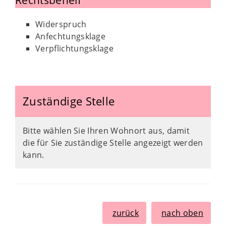
Rechtsbehelf
Widerspruch
Anfechtungsklage
Verpflichtungsklage
Zuständige Stelle
Bitte wählen Sie Ihren Wohnort aus, damit
die für Sie zuständige Stelle angezeigt werden
kann.
zurück
nach oben