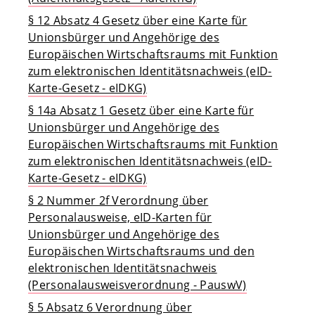
§ 12 Absatz 4 Gesetz über eine Karte für
Unionsbürger und Angehörige des
Europäischen Wirtschaftsraums mit Funktion
zum elektronischen Identitätsnachweis (eID-
Karte-Gesetz - eIDKG)
§ 14a Absatz 1 Gesetz über eine Karte für
Unionsbürger und Angehörige des
Europäischen Wirtschaftsraums mit Funktion
zum elektronischen Identitätsnachweis (eID-
Karte-Gesetz - eIDKG)
§ 2 Nummer 2f Verordnung über
Personalausweise, eID-Karten für
Unionsbürger und Angehörige des
Europäischen Wirtschaftsraums und den
elektronischen Identitätsnachweis
(Personalausweisverordnung - PauswV)
§ 5 Absatz 6 Verordnung über