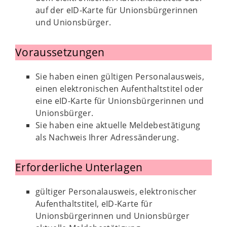
auf der eID-Karte für Unionsbürgerinnen
und Unionsbürger.
Voraussetzungen
Sie haben einen gültigen Personalausweis,
einen elektronischen Aufenthaltstitel oder
eine eID-Karte für Unionsbürgerinnen und
Unionsbürger.
Sie haben eine aktuelle Meldebestätigung
als Nachweis Ihrer Adressänderung.
Erforderliche Unterlagen
gültiger Personalausweis, elektronischer
Aufenthaltstitel, eID-Karte für
Unionsbürgerinnen und Unionsbürger