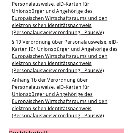
Personalausweise, eID-Karten für
Unionsbürger und Angehörige des
Europäischen Wirtschaftsraums und den
elektronischen Identitätsnachweis
(Personalausweisverordnung - PauswV)
§ 19 Verordnung über Personalausweise, eID-
Karten für Unionsbürger und Angehörige des
Europäischen Wirtschaftsraums und den
elektronischen Identitätsnachweis
(Personalausweisverordnung - PauswV)
Anhang 1b der Verordnung über
Personalausweise, eID-Karten für
Unionsbürger und Angehörige des
Europäischen Wirtschaftsraums und den
elektronischen Identitätsnachweis
(Personalausweisverordnung - PauswV)