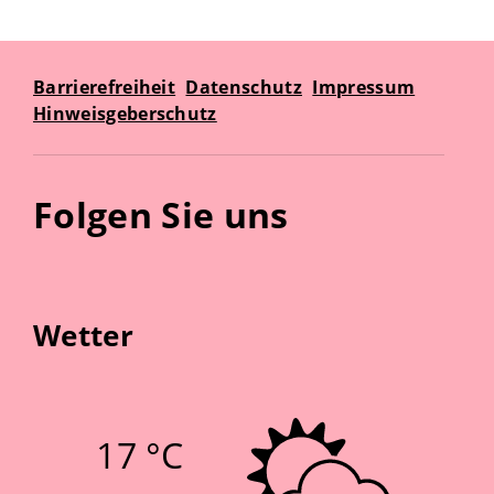
Barrierefreiheit
Datenschutz
Impressum
Hinweisgeberschutz
Folgen Sie uns
Wetter
17 °C