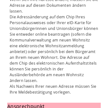
Adresse auf diesen Dokumenten ändern
lassen.
Die Adressänderung auf dem Chip Ihres
Personalausweises oder Ihrer eID-Karte für
Unionsbürgerinnen und Unionsbürger können
Sie entweder online beantragen (sofern die
Kommunalverwaltung am neuen Wohnsitz
eine elektronische Wohnsitzanmeldung
anbietet) oder persönlich bei dem Bürgeramt
an Ihrem neuen Wohnort. Die Adresse auf
dem Chip des elektronischen Aufenthaltstitels
können Sie persönlich in der
Ausländerbehörde am neuen Wohnsitz
ändern lassen.
Als Nachweis Ihrer neuen Adresse müssen Sie
Ihre Meldebestätigung vorlegen.
Ansprechpunkt