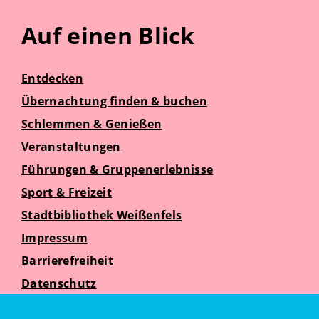
Auf einen Blick
Entdecken
Übernachtung finden & buchen
Schlemmen & Genießen
Veranstaltungen
Führungen & Gruppenerlebnisse
Sport & Freizeit
Stadtbibliothek Weißenfels
Impressum
Barrierefreiheit
Datenschutz
Suche