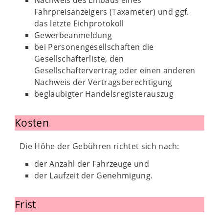
Nachweis des Einbaus eines
Fahrpreisanzeigers (Taxameter) und ggf.
das letzte Eichprotokoll
Gewerbeanmeldung
bei Personengesellschaften die
Gesellschafterliste, den
Gesellschaftervertrag oder einen anderen
Nachweis der Vertragsberechtigung
beglaubigter Handelsregisterauszug
Kosten
Die Höhe der Gebühren richtet sich nach:
der Anzahl der Fahrzeuge und
der Laufzeit der Genehmigung.
Frist