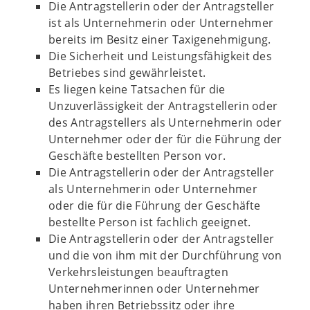
Die Antragstellerin oder der Antragsteller
ist als Unternehmerin oder Unternehmer
bereits im Besitz einer Taxigenehmigung.
Die Sicherheit und Leistungsfähigkeit des
Betriebes sind gewährleistet.
Es liegen keine Tatsachen für die
Unzuverlässigkeit der Antragstellerin oder
des Antragstellers als Unternehmerin oder
Unternehmer oder der für die Führung der
Geschäfte bestellten Person vor.
Die Antragstellerin oder der Antragsteller
als Unternehmerin oder Unternehmer
oder die für die Führung der Geschäfte
bestellte Person ist fachlich geeignet.
Die Antragstellerin oder der Antragsteller
und die von ihm mit der Durchführung von
Verkehrsleistungen beauftragten
Unternehmerinnen oder Unternehmer
haben ihren Betriebssitz oder ihre