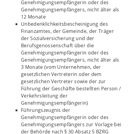
Genehmigungsempfängerin oder des
Genehmigungsempfängers, nicht älter als
12 Monate
Unbedenklichkeitsbescheinigung des
Finanzamtes, der Gemeinde, der Träger
der Sozialversicherung und der
Berufsgenossenschaft über die
Genehmigungsempfängerin oder des
Genehmigungsempfängers, nicht älter als
3 Monate (vom Unternehmen, der
gesetzlichen Vertreterin oder dem
gesetzlichen Vertreter sowie der zur
Führung der Geschäfte bestellten Person /
Verkehrsleitung der
Genehmigungsempfängerin)
Führungszeugnis der
Genehmigungsempfängerin oder des
Genehmigungsempfängers zur Vorlage bei
der Behörde nach § 30 Absatz 5 BZRG