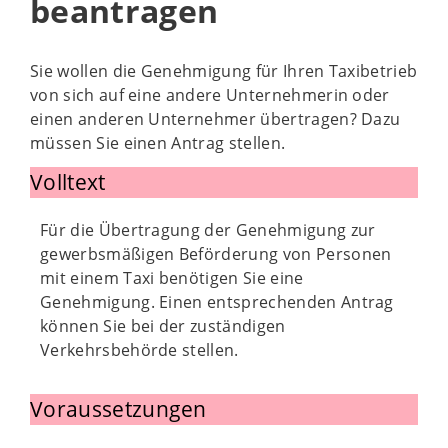
beantragen
Sie wollen die Genehmigung für Ihren Taxibetrieb
von sich auf eine andere Unternehmerin oder
einen anderen Unternehmer übertragen? Dazu
müssen Sie einen Antrag stellen.
Volltext
Für die Übertragung der Genehmigung zur
gewerbsmäßigen Beförderung von Personen
mit einem Taxi benötigen Sie eine
Genehmigung. Einen entsprechenden Antrag
können Sie bei der zuständigen
Verkehrsbehörde stellen.
Voraussetzungen