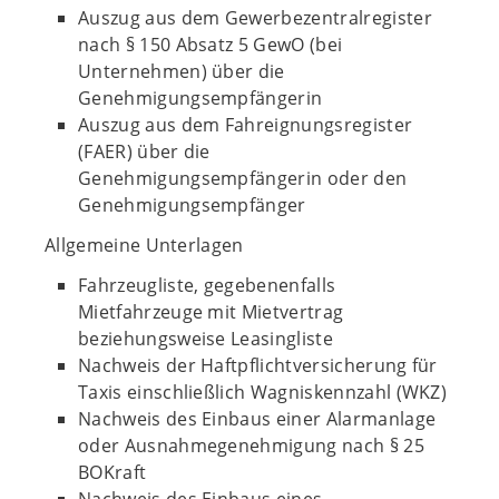
Auszug aus dem Gewerbezentralregister
nach § 150 Absatz 5 GewO (bei
Unternehmen) über die
Genehmigungsempfängerin
Auszug aus dem Fahreignungsregister
(FAER) über die
Genehmigungsempfängerin oder den
Genehmigungsempfänger
Allgemeine Unterlagen
Fahrzeugliste, gegebenenfalls
Mietfahrzeuge mit Mietvertrag
beziehungsweise Leasingliste
Nachweis der Haftpflichtversicherung für
Taxis einschließlich Wagniskennzahl (WKZ)
Nachweis des Einbaus einer Alarmanlage
oder Ausnahmegenehmigung nach § 25
BOKraft