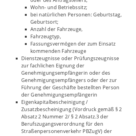
oder des Antragstellers;
Wohn- und Betriebssitz;
bei natürlichen Personen: Geburtstag,
Geburtsort;
Anzahl der Fahrzeuge,
Fahrzeugtyp,
Fassungsvermögen der zum Einsatz
kommenden Fahrzeuge
Dienstzeugnisse oder Prüfungszeugnisse
zur fachlichen Eignung der
Genehmigungsempfängerin oder des
Genehmigungsempfängers oder der zur
Führung der Geschäfte bestellten Person
der Genehmigungsempfängerin
Eigenkapitalbescheinigung /
Zusatzbescheinigung (Vordruck gemäß § 2
Absatz 2 Nummer 2/ § 2 Absatz.3 der
Berufszugangsverordnung für den
Straßenpersonenverkehr PBZugV) der