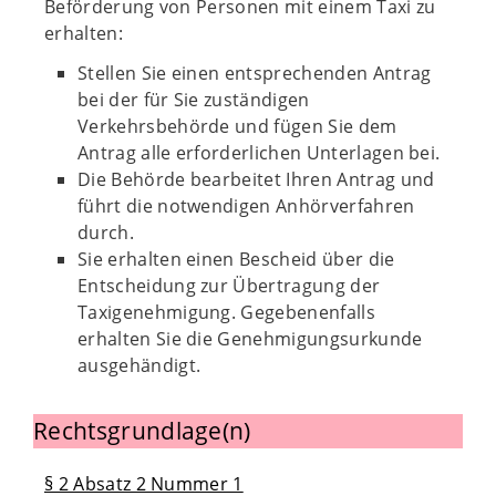
Beförderung von Personen mit einem Taxi zu
erhalten:
Stellen Sie einen entsprechenden Antrag
bei der für Sie zuständigen
Verkehrsbehörde und fügen Sie dem
Antrag alle erforderlichen Unterlagen bei.
Die Behörde bearbeitet Ihren Antrag und
führt die notwendigen Anhörverfahren
durch.
Sie erhalten einen Bescheid über die
Entscheidung zur Übertragung der
Taxigenehmigung. Gegebenenfalls
erhalten Sie die Genehmigungsurkunde
ausgehändigt.
Rechtsgrundlage(n)
§ 2 Absatz 2 Nummer 1