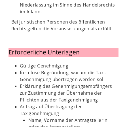
Niederlassung im Sinne des Handelsrechts
im Inland.
Bei juristischen Personen des öffentlichen
Rechts gelten die Voraussetzungen als erfüllt.
Erforderliche Unterlagen
Gültige Genehmigung
formlose Begründung, warum die Taxi-
Genehmigung übertragen werden soll
Erklärung des Genehmigungsempfängers
zur Zustimmung der Übernahme der
Pflichten aus der Taxigenehmigung
Antrag auf Übertragung der
Taxigenehmigung
Name, Vorname der Antragstellerin