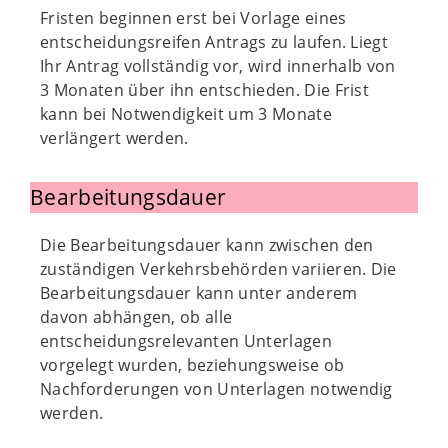
Fristen beginnen erst bei Vorlage eines
entscheidungsreifen Antrags zu laufen. Liegt
Ihr Antrag vollständig vor, wird innerhalb von
3 Monaten über ihn entschieden. Die Frist
kann bei Notwendigkeit um 3 Monate
verlängert werden.
Bearbeitungsdauer
Die Bearbeitungsdauer kann zwischen den
zuständigen Verkehrsbehörden variieren. Die
Bearbeitungsdauer kann unter anderem
davon abhängen, ob alle
entscheidungsrelevanten Unterlagen
vorgelegt wurden, beziehungsweise ob
Nachforderungen von Unterlagen notwendig
werden.