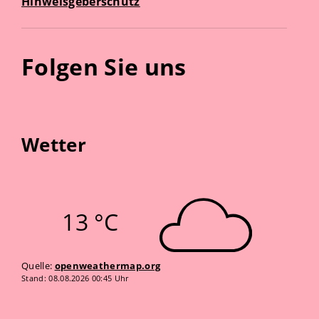
Hinweisgeberschutz
Folgen Sie uns
Wetter
13 °C
Quelle:
openweathermap.org
Stand: 08.08.2026 00:45 Uhr