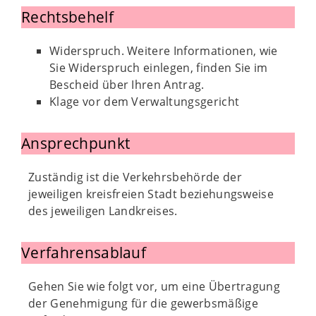
Rechtsbehelf
Widerspruch. Weitere Informationen, wie
Sie Widerspruch einlegen, finden Sie im
Bescheid über Ihren Antrag.
Klage vor dem Verwaltungsgericht
Ansprechpunkt
Zuständig ist die Verkehrsbehörde der
jeweiligen kreisfreien Stadt beziehungsweise
des jeweiligen Landkreises.
Verfahrensablauf
Gehen Sie wie folgt vor, um eine Übertragung
der Genehmigung für die gewerbsmäßige