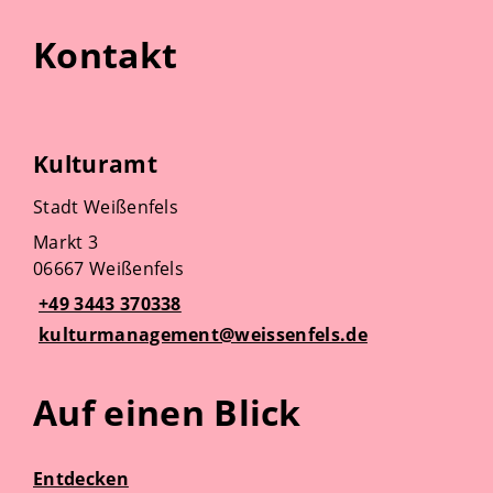
Kontakt
Kulturamt
Stadt Weißenfels
Markt 3
06667 Weißenfels
+49 3443 370338
kulturmanagement@weissenfels.de
Auf einen Blick
Entdecken