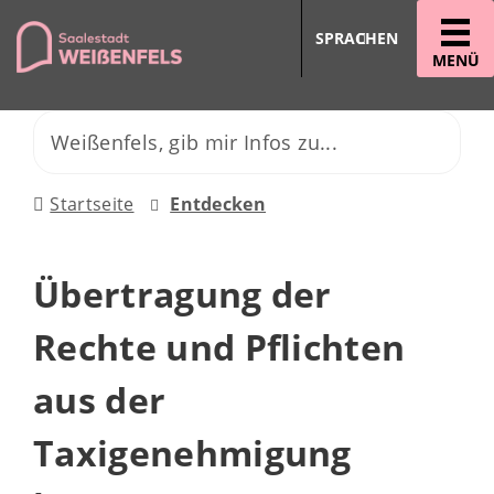
SPRACHEN
MENÜ
Startseite
Entdecken
Übertragung der
Rechte und Pflichten
aus der
Taxigenehmigung