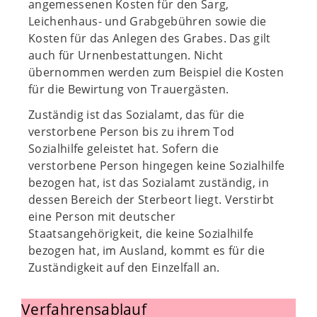
angemessenen Kosten für den Sarg,
Leichenhaus- und Grabgebühren sowie die
Kosten für das Anlegen des Grabes. Das gilt
auch für Urnenbestattungen. Nicht
übernommen werden zum Beispiel die Kosten
für die Bewirtung von Trauergästen.
Zuständig ist das Sozialamt, das für die
verstorbene Person bis zu ihrem Tod
Sozialhilfe geleistet hat. Sofern die
verstorbene Person hingegen keine Sozialhilfe
bezogen hat, ist das Sozialamt zuständig, in
dessen Bereich der Sterbeort liegt. Verstirbt
eine Person mit deutscher
Staatsangehörigkeit, die keine Sozialhilfe
bezogen hat, im Ausland, kommt es für die
Zuständigkeit auf den Einzelfall an.
Verfahrensablauf