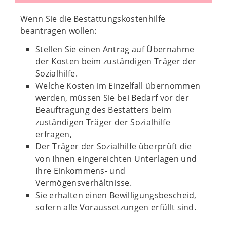
Wenn Sie die Bestattungskostenhilfe
beantragen wollen:
Stellen Sie einen Antrag auf Übernahme
der Kosten beim zuständigen Träger der
Sozialhilfe.
Welche Kosten im Einzelfall übernommen
werden, müssen Sie bei Bedarf vor der
Beauftragung des Bestatters beim
zuständigen Träger der Sozialhilfe
erfragen,
Der Träger der Sozialhilfe überprüft die
von Ihnen eingereichten Unterlagen und
Ihre Einkommens- und
Vermögensverhältnisse.
Sie erhalten einen Bewilligungsbescheid,
sofern alle Voraussetzungen erfüllt sind.