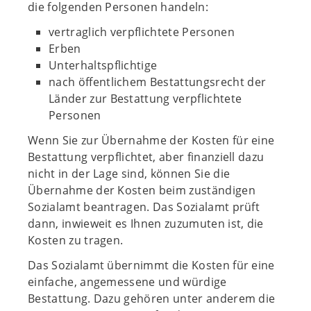
die folgenden Personen handeln:
vertraglich verpflichtete Personen
Erben
Unterhaltspflichtige
nach öffentlichem Bestattungsrecht der
Länder zur Bestattung verpflichtete
Personen
Wenn Sie zur Übernahme der Kosten für eine
Bestattung verpflichtet, aber finanziell dazu
nicht in der Lage sind, können Sie die
Übernahme der Kosten beim zuständigen
Sozialamt beantragen. Das Sozialamt prüft
dann, inwieweit es Ihnen zuzumuten ist, die
Kosten zu tragen.
Das Sozialamt übernimmt die Kosten für eine
einfache, angemessene und würdige
Bestattung. Dazu gehören unter anderem die