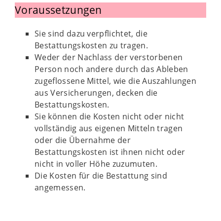
Voraussetzungen
Sie sind dazu verpflichtet, die
Bestattungskosten zu tragen.
Weder der Nachlass der verstorbenen
Person noch andere durch das Ableben
zugeflossene Mittel, wie die Auszahlungen
aus Versicherungen, decken die
Bestattungskosten.
Sie können die Kosten nicht oder nicht
vollständig aus eigenen Mitteln tragen
oder die Übernahme der
Bestattungskosten ist ihnen nicht oder
nicht in voller Höhe zuzumuten.
Die Kosten für die Bestattung sind
angemessen.