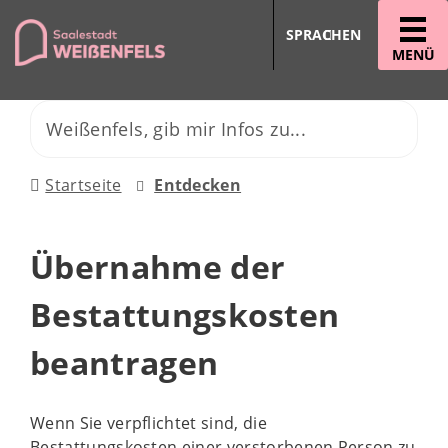
SPRACHEN
MENÜ
Startseite
Entdecken
Übernahme der
Bestattungskosten
beantragen
Wenn Sie verpflichtet sind, die
Bestattungskosten einer verstorbenen Person zu