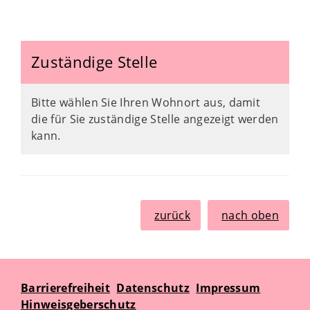
Zuständige Stelle
Bitte wählen Sie Ihren Wohnort aus, damit
die für Sie zuständige Stelle angezeigt werden
kann.
zurück
nach oben
Barrierefreiheit
Datenschutz
Impressum
Hinweisgeberschutz