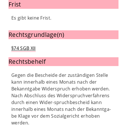
Frist
Es gibt keine Frist.
Rechtsgrundlage(n)
§74 SGB XII
Rechtsbehelf
Gegen die Bescheide der zuständigen Stelle
kann innerhalb eines Monats nach der
Bekanntgabe Widerspruch erhoben werden.
Nach Abschluss des Widerspruchverfahrens
durch einen Wider-spruchbescheid kann
innerhalb eines Monats nach der Bekanntga-
be Klage vor dem Sozialgericht erhoben
werden.