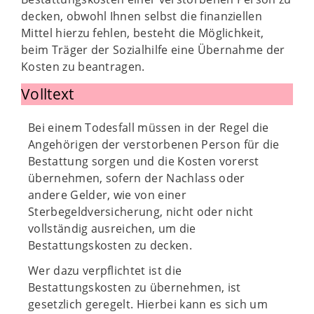
decken, obwohl Ihnen selbst die finanziellen
Mittel hierzu fehlen, besteht die Möglichkeit,
beim Träger der Sozialhilfe eine Übernahme der
Kosten zu beantragen.
Volltext
Bei einem Todesfall müssen in der Regel die
Angehörigen der verstorbenen Person für die
Bestattung sorgen und die Kosten vorerst
übernehmen, sofern der Nachlass oder
andere Gelder, wie von einer
Sterbegeldversicherung, nicht oder nicht
vollständig ausreichen, um die
Bestattungskosten zu decken.
Wer dazu verpflichtet ist die
Bestattungskosten zu übernehmen, ist
gesetzlich geregelt. Hierbei kann es sich um