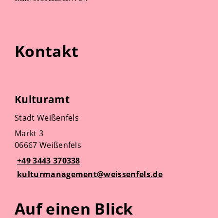
Kontakt
Kulturamt
Stadt Weißenfels
Markt 3
06667 Weißenfels
+49 3443 370338
kulturmanagement@weissenfels.de
Auf einen Blick