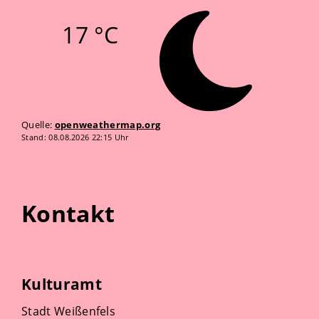
17 °C
Quelle:
openweathermap.org
Stand: 08.08.2026 22:15 Uhr
Kontakt
Kulturamt
Stadt Weißenfels