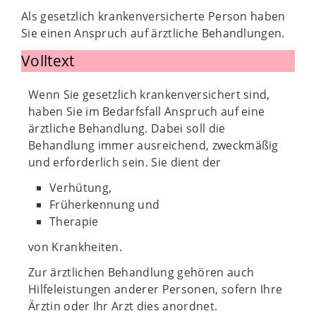
Als gesetzlich krankenversicherte Person haben
Sie einen Anspruch auf ärztliche Behandlungen.
Volltext
Wenn Sie gesetzlich krankenversichert sind,
haben Sie im Bedarfsfall Anspruch auf eine
ärztliche Behandlung. Dabei soll die
Behandlung immer ausreichend, zweckmäßig
und erforderlich sein. Sie dient der
Verhütung,
Früherkennung und
Therapie
von Krankheiten.
Zur ärztlichen Behandlung gehören auch
Hilfeleistungen anderer Personen, sofern Ihre
Ärztin oder Ihr Arzt dies anordnet.