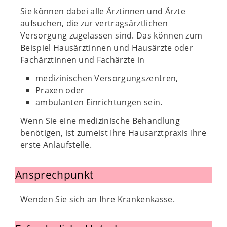
Sie können dabei alle Ärztinnen und Ärzte
aufsuchen, die zur vertragsärztlichen
Versorgung zugelassen sind. Das können zum
Beispiel Hausärztinnen und Hausärzte oder
Fachärztinnen und Fachärzte in
medizinischen Versorgungszentren,
Praxen oder
ambulanten Einrichtungen sein.
Wenn Sie eine medizinische Behandlung
benötigen, ist zumeist Ihre Hausarztpraxis Ihre
erste Anlaufstelle.
Ansprechpunkt
Wenden Sie sich an Ihre Krankenkasse.