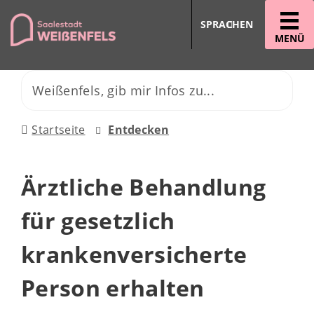
SPRACHEN
MENÜ
Startseite
Entdecken
Ärztliche Behandlung
für gesetzlich
krankenversicherte
Person erhalten