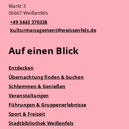
Markt 3
06667 Weißenfels
+49 3443 370338
kulturmanagement@weissenfels.de
Auf einen Blick
Entdecken
Übernachtung finden & buchen
Schlemmen & Genießen
Veranstaltungen
Führungen & Gruppenerlebnisse
Sport & Freizeit
Stadtbibliothek Weißenfels