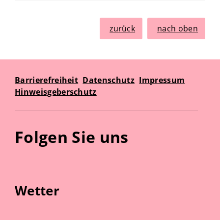
zurück
nach oben
Barrierefreiheit
Datenschutz
Impressum
Hinweisgeberschutz
Folgen Sie uns
Wetter