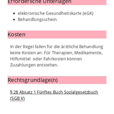
Erforderliche Unterlagen
elektronische Gesundheitskarte (eGK)
Behandlungsschein
Kosten
In der Regel fallen für die ärztliche Behandlung
keine Kosten an. Für Therapien, Medikamente,
Hilfsmittel oder Fahrkosten können
Zuzahlungen entstehen.
Rechtsgrundlage(n)
§ 28 Absatz 1 Fünftes Buch Sozialgesetzbuch
(SGB V)