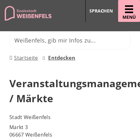
SPRACHEN
MENÜ
Startseite
Entdecken
Veranstaltungsmanagem
/ Märkte
Stadt Weißenfels
Markt 3
06667 Weißenfels