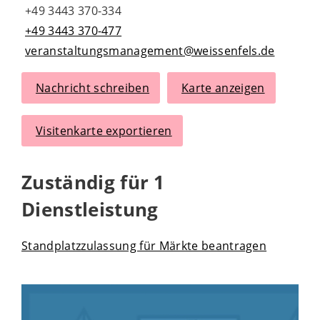
+49 3443 370-334
+49 3443 370-477
veranstaltungsmanagement@weissenfels.de
Nachricht schreiben
Karte anzeigen
Visitenkarte exportieren
Zuständig für 1
Dienstleistung
Standplatzzulassung für Märkte beantragen