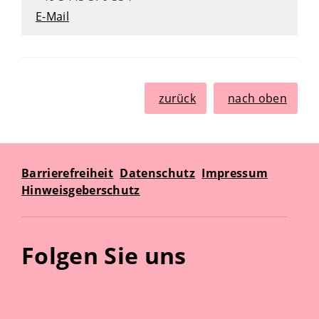
E-Mail
zurück
nach oben
Barrierefreiheit
Datenschutz
Impressum
Hinweisgeberschutz
Folgen Sie uns