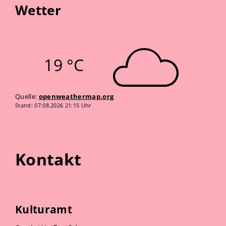
Wetter
19 °C
Quelle:
openweathermap.org
Stand: 07.08.2026 21:15 Uhr
Kontakt
Kulturamt