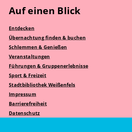
Auf einen Blick
Entdecken
Übernachtung finden & buchen
Schlemmen & Genießen
Veranstaltungen
Führungen & Gruppenerlebnisse
Sport & Freizeit
Stadtbibliothek Weißenfels
Impressum
Barrierefreiheit
Datenschutz
Suche