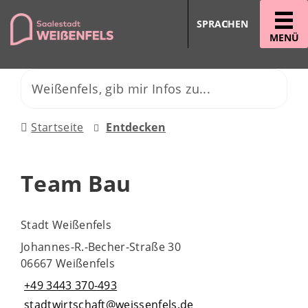
SPRACHEN
MENÜ
Startseite
Entdecken
Team Bau
Stadt Weißenfels
Johannes-R.-Becher-Straße 30
06667 Weißenfels
+49 3443 370-493
stadtwirtschaft@weissenfels.de