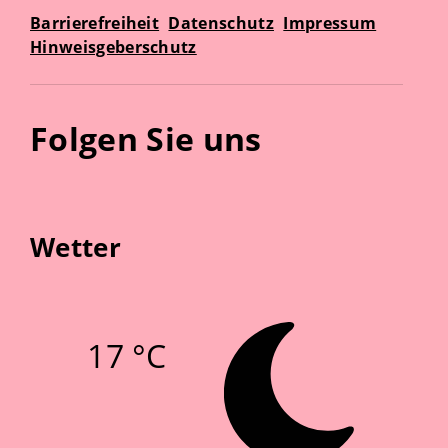
Barrierefreiheit
Datenschutz
Impressum
Hinweisgeberschutz
Folgen Sie uns
Wetter
17 °C