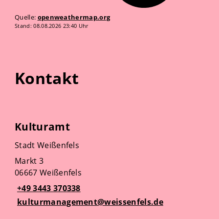
Quelle:
openweathermap.org
Stand: 08.08.2026 23:40 Uhr
Kontakt
Kulturamt
Stadt Weißenfels
Markt 3
06667 Weißenfels
+49 3443 370338
kulturmanagement@weissenfels.de