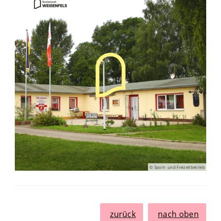
© Sport- und Freizeitbetrieb
zurück
nach oben