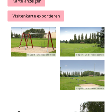
Karte anzeigen
Visitenkarte exportieren
© Sport- und Freizeitbetrieb
© Sport- und Freizeitbetrieb
© Sport- und Freizeitbetrieb