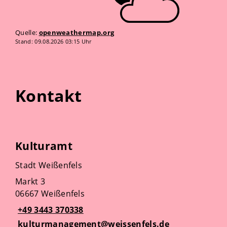
Quelle:
openweathermap.org
Stand: 09.08.2026 03:15 Uhr
Kontakt
Kulturamt
Stadt Weißenfels
Markt 3
06667 Weißenfels
+49 3443 370338
kulturmanagement@weissenfels.de