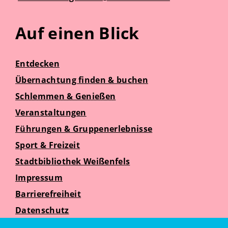
Auf einen Blick
Entdecken
Übernachtung finden & buchen
Schlemmen & Genießen
Veranstaltungen
Führungen & Gruppenerlebnisse
Sport & Freizeit
Stadtbibliothek Weißenfels
Impressum
Barrierefreiheit
Datenschutz
Suche