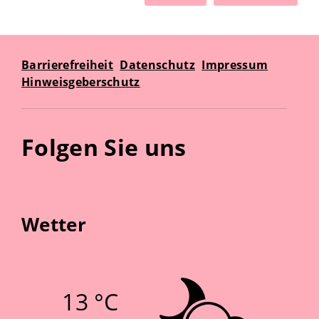
Barrierefreiheit
Datenschutz
Impressum
Hinweisgeberschutz
Folgen Sie uns
Wetter
13 °C