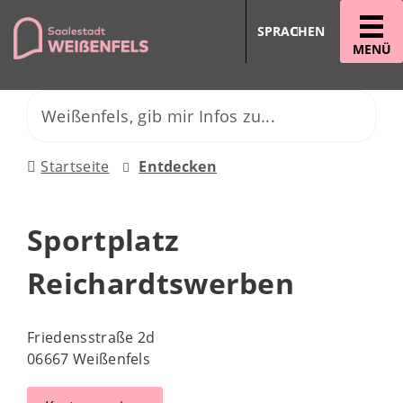
SPRACHEN
MENÜ
Startseite
Entdecken
Sportplatz
Reichardtswerben
Friedensstraße 2d
06667 Weißenfels