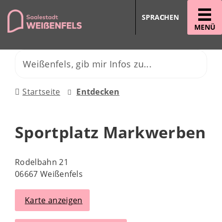
SPRACHEN
MENÜ
Startseite
Entdecken
Sportplatz Markwerben
Rodelbahn 21
06667 Weißenfels
Karte anzeigen