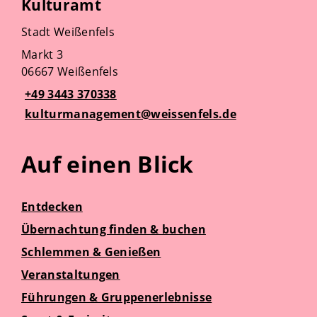
Kulturamt
Stadt Weißenfels
Markt 3
06667 Weißenfels
+49 3443 370338
kulturmanagement@weissenfels.de
Auf einen Blick
Entdecken
Übernachtung finden & buchen
Schlemmen & Genießen
Veranstaltungen
Führungen & Gruppenerlebnisse