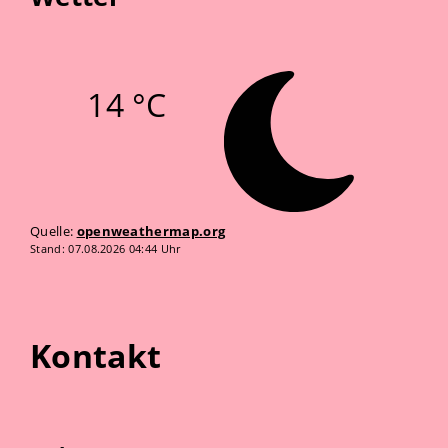
14 °C
Quelle:
openweathermap.org
Stand: 07.08.2026 04:44 Uhr
Kontakt