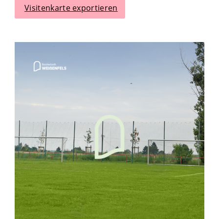
Visitenkarte exportieren