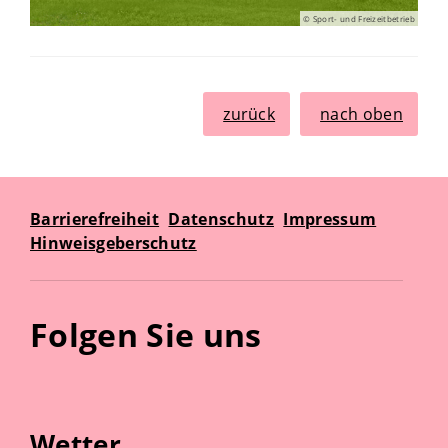
© Sport- und Freizeitbetrieb
zurück
nach oben
Barrierefreiheit
Datenschutz
Impressum
Hinweisgeberschutz
Folgen Sie uns
Wetter