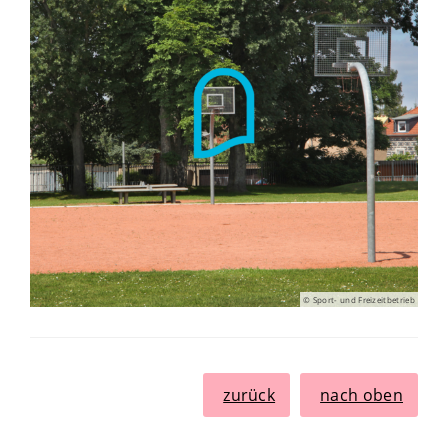
© Sport- und Freizeitbetrieb
zurück
nach oben