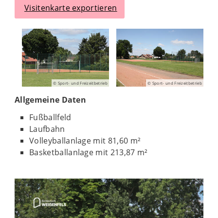
Visitenkarte exportieren
© Sport- und Freizeitbetrieb
© Sport- und Freizeitbetrieb
Allgemeine Daten
Fußballfeld
Laufbahn
Volleyballanlage mit 81,60 m²
Basketballanlage mit 213,87 m²