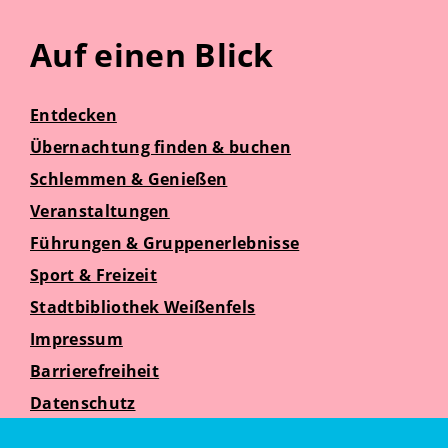
Auf einen Blick
Entdecken
Übernachtung finden & buchen
Schlemmen & Genießen
Veranstaltungen
Führungen & Gruppenerlebnisse
Sport & Freizeit
Stadtbibliothek Weißenfels
Impressum
Barrierefreiheit
Datenschutz
Suche