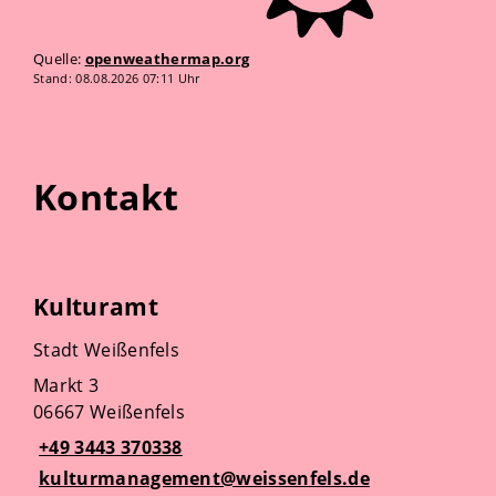
Quelle:
openweathermap.org
Stand: 08.08.2026 07:11 Uhr
Kontakt
Kulturamt
Stadt Weißenfels
Markt 3
06667 Weißenfels
+49 3443 370338
kulturmanagement@weissenfels.de