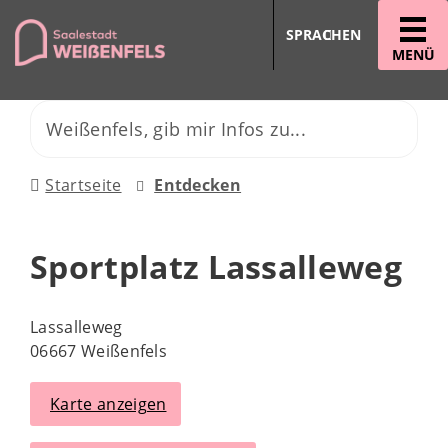
SPRACHEN
MENÜ
Startseite
Entdecken
Sportplatz Lassalleweg
Lassalleweg
06667 Weißenfels
Karte anzeigen