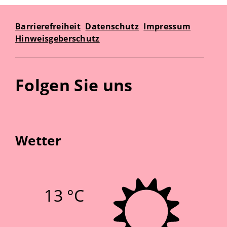
Barrierefreiheit
Datenschutz
Impressum
Hinweisgeberschutz
Folgen Sie uns
Wetter
13 °C