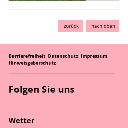
zurück
nach oben
Barrierefreiheit
Datenschutz
Impressum
Hinweisgeberschutz
Folgen Sie uns
Wetter