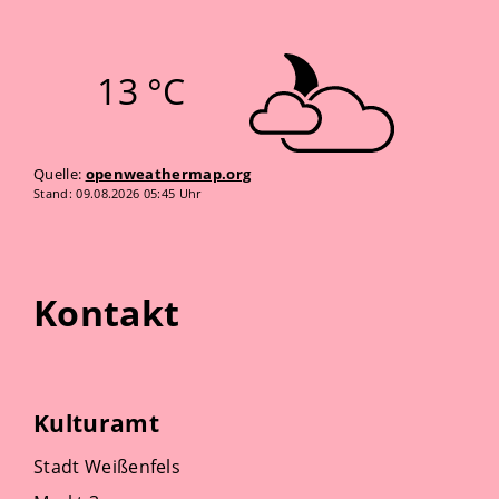
13 °C
Quelle:
openweathermap.org
Stand: 09.08.2026 05:45 Uhr
Kontakt
Kulturamt
Stadt Weißenfels