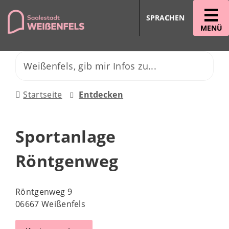
SPRACHEN
MENÜ
Startseite
Entdecken
Sportanlage
Röntgenweg
Röntgenweg 9
06667 Weißenfels