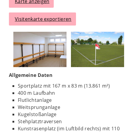
Karte anzeigen
Visitenkarte exportieren
Allgemeine Daten
Sportplatz mit 167 m x 83 m (13.861 m²)
400 m Laufbahn
Flutlichtanlage
Weitsprunganlage
Kugelstoßanlage
Stehplatztraversen
Kunstrasenplatz (im Luftbild rechts) mit 110