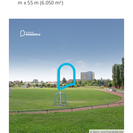
m x 55 m (6.050 m²)
© Sport- und Freizeitbetrieb