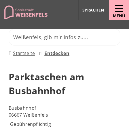
SPRACHEN
MENÜ
Startseite
Entdecken
Parktaschen am
Busbahnhof
Busbahnhof
06667 Weißenfels
Gebührenpflichtig