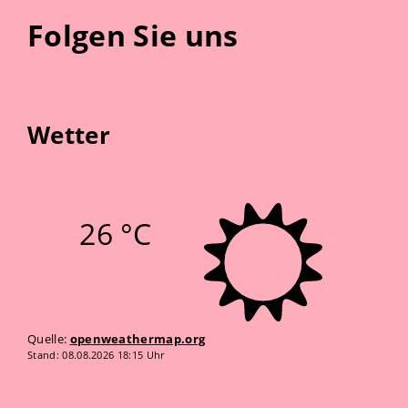
Folgen Sie uns
Wetter
26 °C
Quelle:
openweathermap.org
Stand: 08.08.2026 18:15 Uhr