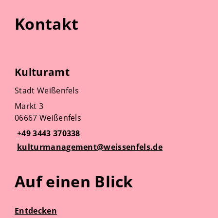
Kontakt
Kulturamt
Stadt Weißenfels
Markt 3
06667 Weißenfels
+49 3443 370338
kulturmanagement@weissenfels.de
Auf einen Blick
Entdecken