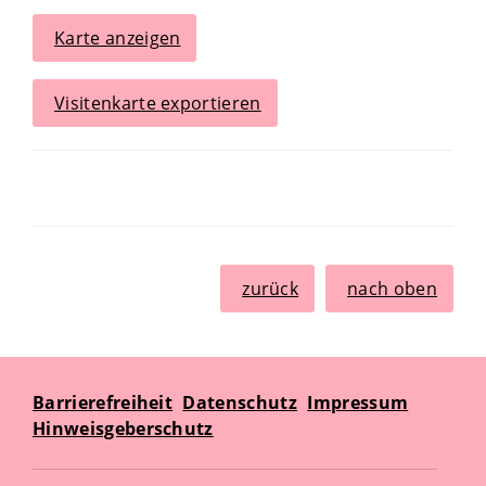
Karte anzeigen
Visitenkarte exportieren
zurück
nach oben
Barrierefreiheit
Datenschutz
Impressum
Hinweisgeberschutz