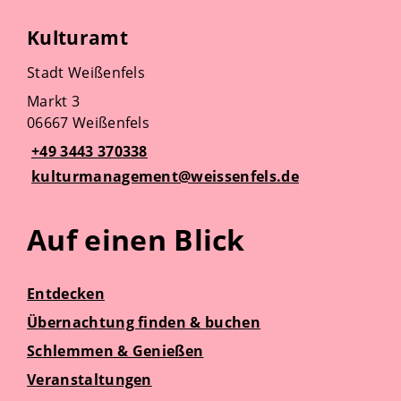
Kulturamt
Stadt Weißenfels
Markt 3
06667 Weißenfels
+49 3443 370338
kulturmanagement@weissenfels.de
Auf einen Blick
Entdecken
Übernachtung finden & buchen
Schlemmen & Genießen
Veranstaltungen