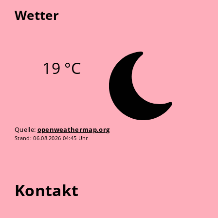
Wetter
19 °C
Quelle:
openweathermap.org
Stand: 06.08.2026 04:45 Uhr
Kontakt