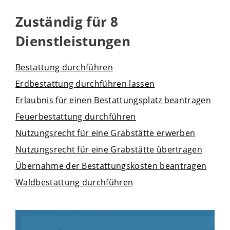
Zuständig für 8
Dienstleistungen
Bestattung durchführen
Erdbestattung durchführen lassen
Erlaubnis für einen Bestattungsplatz beantragen
Feuerbestattung durchführen
Nutzungsrecht für eine Grabstätte erwerben
Nutzungsrecht für eine Grabstätte übertragen
Übernahme der Bestattungskosten beantragen
Waldbestattung durchführen