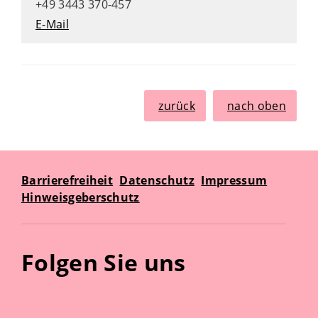
+49 3443 370-457
E-Mail
zurück
nach oben
Barrierefreiheit
Datenschutz
Impressum
Hinweisgeberschutz
Folgen Sie uns