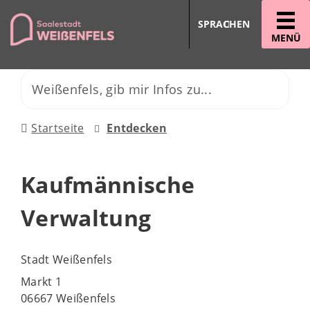
SPRACHEN
MENÜ
Startseite
Entdecken
Kaufmännische
Verwaltung
Stadt Weißenfels
Markt 1
06667 Weißenfels