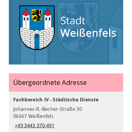
Übergeordnete Adresse
Fachbereich IV - Städtische Dienste
Johannes-R.-Becher-Straße 30
06667 Weißenfels
+49 3443 370-491