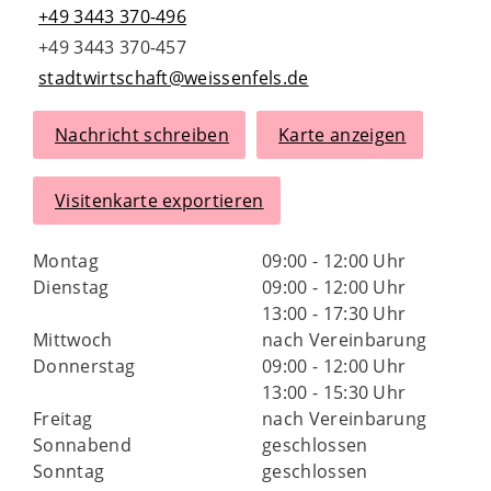
+49 3443 370-496
+49 3443 370-457
stadtwirtschaft@weissenfels.de
Nachricht schreiben
Karte anzeigen
Visitenkarte exportieren
Montag
09:00 - 12:00 Uhr
Dienstag
09:00 - 12:00 Uhr
13:00 - 17:30 Uhr
Mittwoch
nach Vereinbarung
Donnerstag
09:00 - 12:00 Uhr
13:00 - 15:30 Uhr
Freitag
nach Vereinbarung
Sonnabend
geschlossen
Sonntag
geschlossen