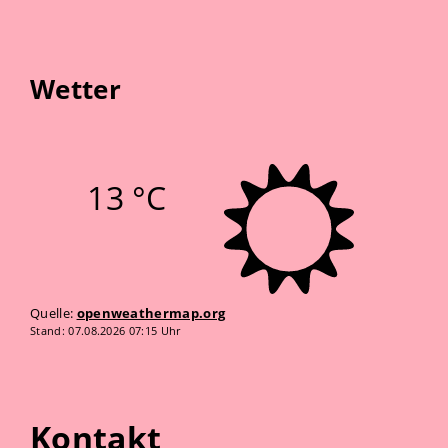
Wetter
13 °C
Quelle:
openweathermap.org
Stand: 07.08.2026 07:15 Uhr
Kontakt