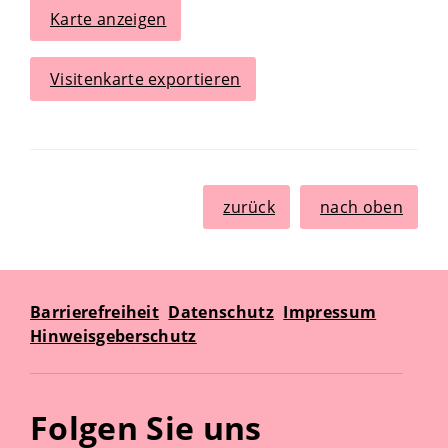
Karte anzeigen
Visitenkarte exportieren
zurück
nach oben
Barrierefreiheit
Datenschutz
Impressum
Hinweisgeberschutz
Folgen Sie uns