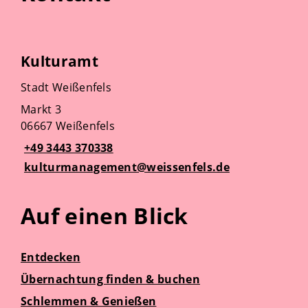
Kulturamt
Stadt Weißenfels
Markt 3
06667 Weißenfels
+49 3443 370338
kulturmanagement@weissenfels.de
Auf einen Blick
Entdecken
Übernachtung finden & buchen
Schlemmen & Genießen