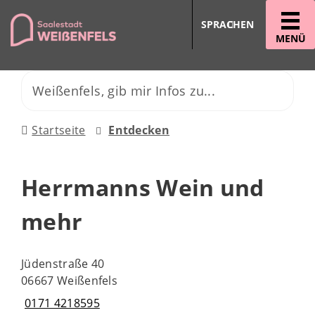
SPRACHEN
MENÜ
Startseite
Entdecken
Herrmanns Wein und
mehr
Jüdenstraße 40
06667 Weißenfels
0171 4218595