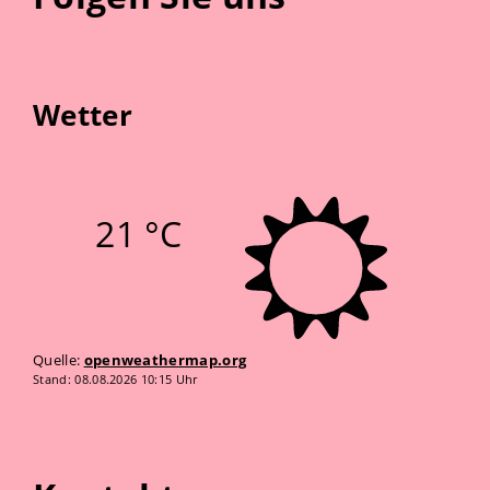
Wetter
21 °C
Quelle:
openweathermap.org
Stand: 08.08.2026 10:15 Uhr