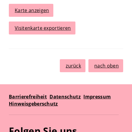
Karte anzeigen
Visitenkarte exportieren
zurück
nach oben
Barrierefreiheit
Datenschutz
Impressum
Hinweisgeberschutz
Folgen Sie uns