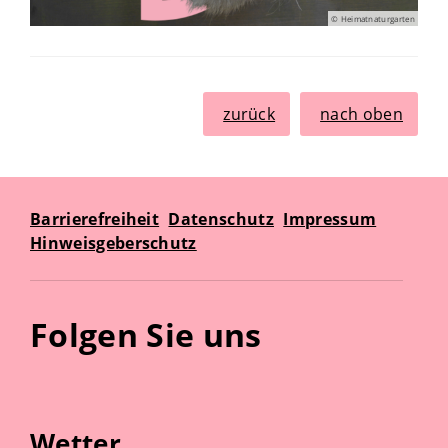
© Heimatnaturgarten
zurück
nach oben
Barrierefreiheit
Datenschutz
Impressum
Hinweisgeberschutz
Folgen Sie uns
Wetter