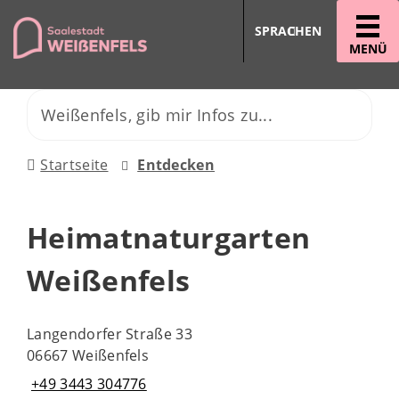
SPRACHEN
MENÜ
Startseite
Entdecken
Heimatnaturgarten
Weißenfels
Langendorfer Straße 33
06667 Weißenfels
+49 3443 304776