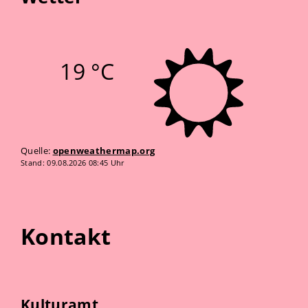
19 °C
Quelle:
openweathermap.org
Stand: 09.08.2026 08:45 Uhr
Kontakt
Kulturamt