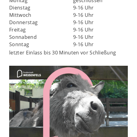
Montag
geschlossen
Dienstag
9-16 Uhr
Mittwoch
9-16 Uhr
Donnerstag
9-16 Uhr
Freitag
9-16 Uhr
Sonnabend
9-16 Uhr
Sonntag
9-16 Uhr
letzter Einlass bis 30 Minuten vor Schließung