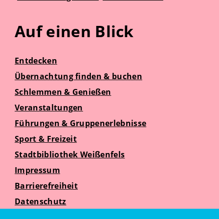
Auf einen Blick
Entdecken
Übernachtung finden & buchen
Schlemmen & Genießen
Veranstaltungen
Führungen & Gruppenerlebnisse
Sport & Freizeit
Stadtbibliothek Weißenfels
Impressum
Barrierefreiheit
Datenschutz
Suche