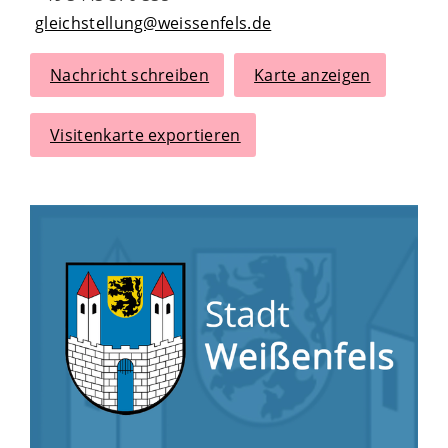
gleichstellung@weissenfels.de
Nachricht schreiben
Karte anzeigen
Visitenkarte exportieren