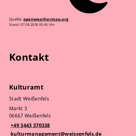
Quelle:
openweathermap.org
Stand: 07.08.2026 05:45 Uhr
Kontakt
Kulturamt
Stadt Weißenfels
Markt 3
06667 Weißenfels
+49 3443 370338
kulturmanagement@weissenfels.de