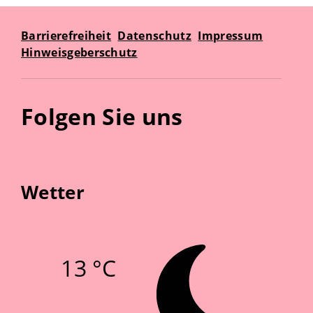
Barrierefreiheit
Datenschutz
Impressum
Hinweisgeberschutz
Folgen Sie uns
Wetter
13 °C