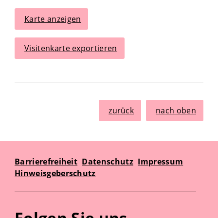
Karte anzeigen
Visitenkarte exportieren
zurück
nach oben
Barrierefreiheit
Datenschutz
Impressum
Hinweisgeberschutz
Folgen Sie uns