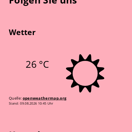
Wetter
26 °C
Quelle:
openweathermap.org
Stand: 09.08.2026 10:45 Uhr