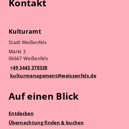
Kontakt
Kulturamt
Stadt Weißenfels
Markt 3
06667 Weißenfels
+49 3443 370338
kulturmanagement@weissenfels.de
Auf einen Blick
Entdecken
Übernachtung finden & buchen