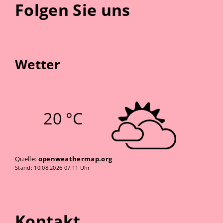
Folgen Sie uns
Wetter
20 °C
Quelle:
openweathermap.org
Stand: 10.08.2026 07:11 Uhr
Kontakt