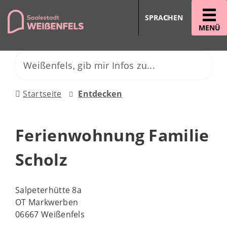
SPRACHEN
MENÜ
Startseite
Entdecken
Ferienwohnung Familie
Scholz
Salpeterhütte 8a
OT Markwerben
06667 Weißenfels