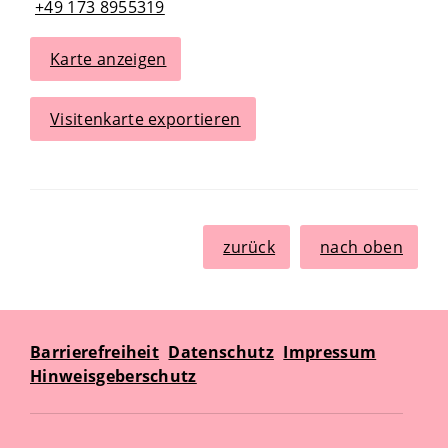
+49 173 8955319
Karte anzeigen
Visitenkarte exportieren
zurück
nach oben
Barrierefreiheit
Datenschutz
Impressum
Hinweisgeberschutz