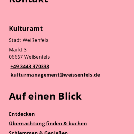
Kulturamt
Stadt Weißenfels
Markt 3
06667 Weißenfels
+49 3443 370338
kulturmanagement@weissenfels.de
Auf einen Blick
Entdecken
Übernachtung finden & buchen
Schlemmen & Genießen