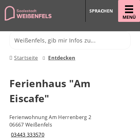
SPRACHEN
MENÜ
Startseite
Entdecken
Ferienhaus "Am
Eiscafe"
Ferienwohnung Am Herrenberg 2
06667 Weißenfels
03443 333570