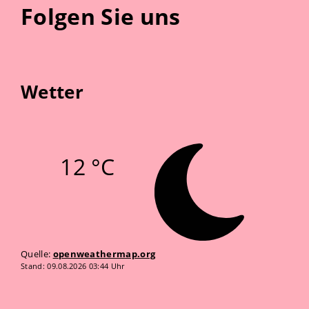
Folgen Sie uns
Wetter
12 °C
Quelle:
openweathermap.org
Stand: 09.08.2026 03:44 Uhr