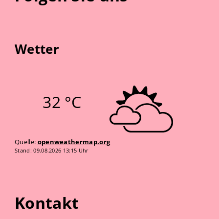
Wetter
32 °C
Quelle:
openweathermap.org
Stand: 09.08.2026 13:15 Uhr
Kontakt