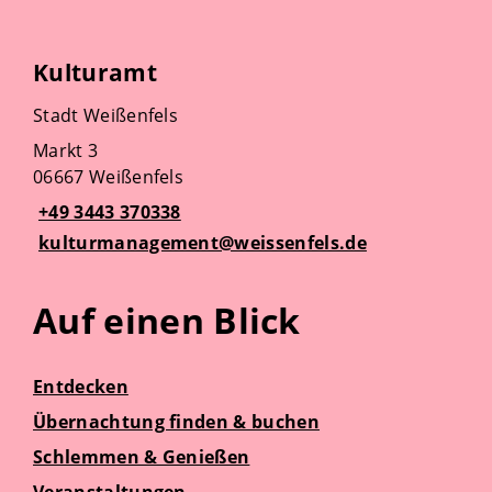
Kulturamt
Stadt Weißenfels
Markt 3
06667 Weißenfels
+49 3443 370338
kulturmanagement@weissenfels.de
Auf einen Blick
Entdecken
Übernachtung finden & buchen
Schlemmen & Genießen
Veranstaltungen