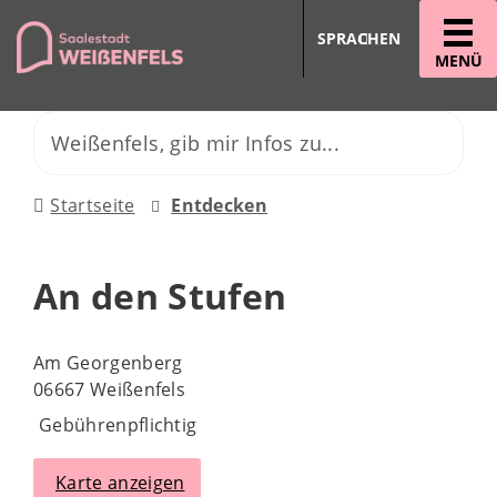
SPRACHEN
MENÜ
Startseite
Entdecken
An den Stufen
Am Georgenberg
06667 Weißenfels
Gebührenpflichtig
Karte anzeigen