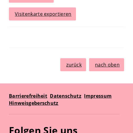
Visitenkarte exportieren
zurück
nach oben
Barrierefreiheit
Datenschutz
Impressum
Hinweisgeberschutz
Folgen Sie uns